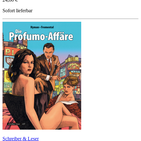
Sofort lieferbar
Schreiber & Leser