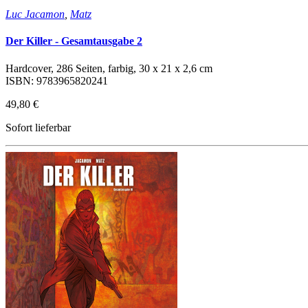
Luc Jacamon
,
Matz
Der Killer - Gesamtausgabe 2
Hardcover, 286 Seiten, farbig, 30 x 21 x 2,6 cm
ISBN: 9783965820241
49,80 €
Sofort lieferbar