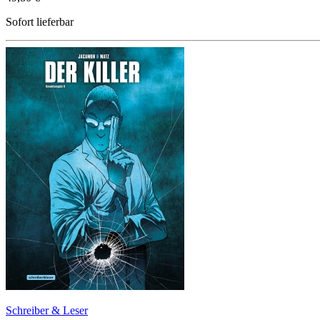
Sofort lieferbar
Schreiber & Leser