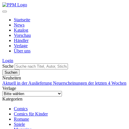
Startseite
News
Katalog
Vorschau
Händler
Verlage
Über uns
Login
Suche
Neuheiten
Aktuell in der Auslieferung
Neuerscheinungen der letzten 4 Wochen
Verlage
Kategorien
Comics
Comics für Kinder
Romane
Spiele