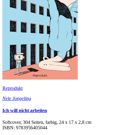
Reprodukt
Nele Jongeling
Ich will nicht arbeiten
Softcover, 304 Seiten, farbig, 24 x 17 x 2,8 cm
ISBN: 9783956405044