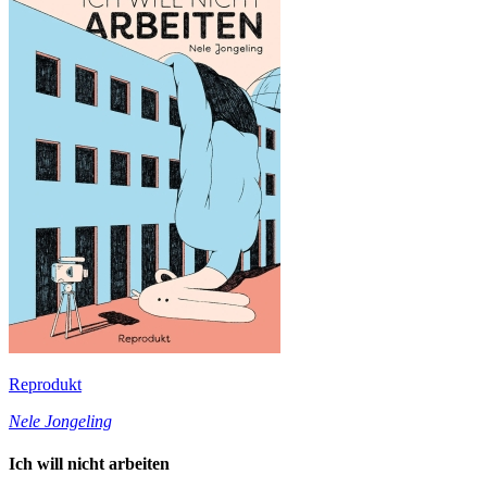
Reprodukt
Nele Jongeling
Ich will nicht arbeiten