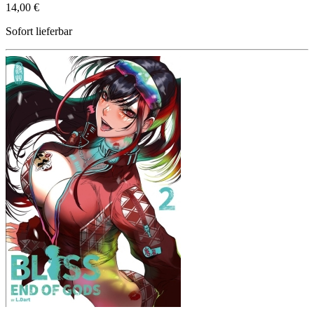
14,00 €
Sofort lieferbar