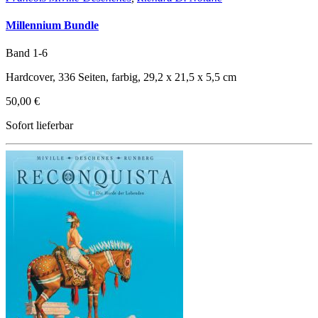
Millennium Bundle
Band 1-6
Hardcover, 336 Seiten, farbig, 29,2 x 21,5 x 5,5 cm
50,00 €
Sofort lieferbar