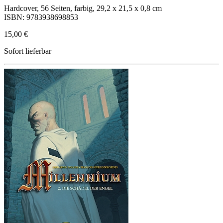
Hardcover, 56 Seiten, farbig, 29,2 x 21,5 x 0,8 cm
ISBN: 9783938698853
15,00 €
Sofort lieferbar