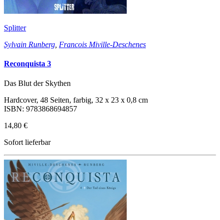
Splitter
Sylvain Runberg
,
Francois Miville-Deschenes
Reconquista 3
Das Blut der Skythen
Hardcover, 48 Seiten, farbig, 32 x 23 x 0,8 cm
ISBN: 9783868694857
14,80 €
Sofort lieferbar