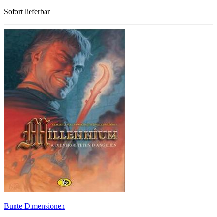
Sofort lieferbar
Bunte Dimensionen