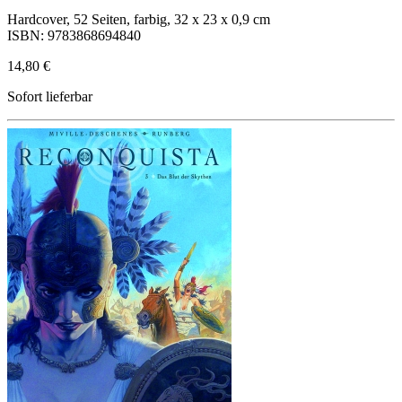
Hardcover, 52 Seiten, farbig, 32 x 23 x 0,9 cm
ISBN: 9783868694840
14,80 €
Sofort lieferbar