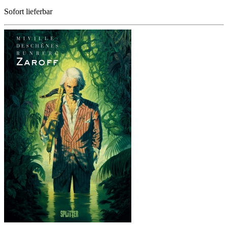
Sofort lieferbar