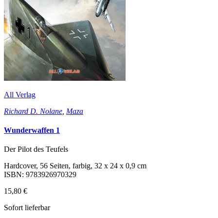
All Verlag
Richard D. Nolane
,
Maza
Wunderwaffen 1
Der Pilot des Teufels
Hardcover, 56 Seiten, farbig, 32 x 24 x 0,9 cm
ISBN: 9783926970329
15,80 €
Sofort lieferbar