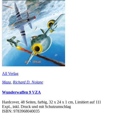
All Verlag
Maza
,
Richard D. Nolane
Wunderwaffen 9 VZA
Hardcover, 48 Seiten, farbig, 32 x 24 x 1 cm, Limitiert auf 111
Expl., inkl. Druck und mit Schutzumschlag
ISBN: 9783968040035