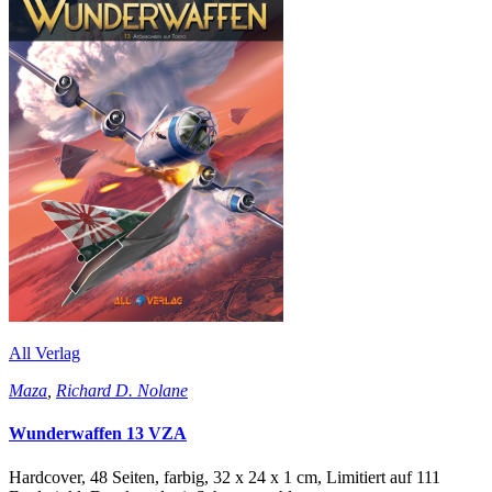
All Verlag
Maza
,
Richard D. Nolane
Wunderwaffen 13 VZA
Hardcover, 48 Seiten, farbig, 32 x 24 x 1 cm, Limitiert auf 111