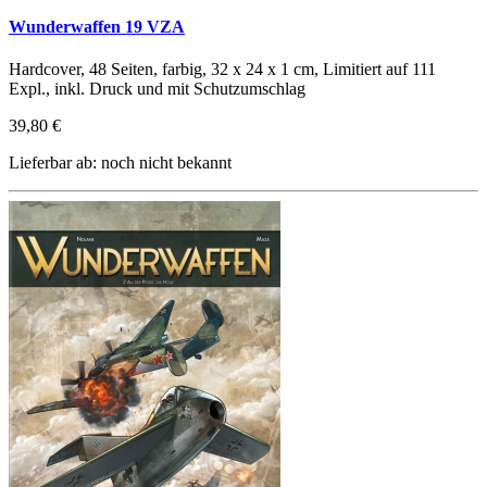
Wunderwaffen 19 VZA
Hardcover, 48 Seiten, farbig, 32 x 24 x 1 cm, Limitiert auf 111
Expl., inkl. Druck und mit Schutzumschlag
39,80 €
Lieferbar ab: noch nicht bekannt