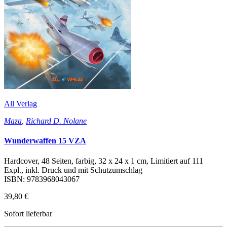
All Verlag
Maza
,
Richard D. Nolane
Wunderwaffen 15 VZA
Hardcover, 48 Seiten, farbig, 32 x 24 x 1 cm, Limitiert auf 111
Expl., inkl. Druck und mit Schutzumschlag
ISBN: 9783968043067
39,80 €
Sofort lieferbar