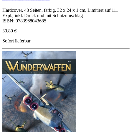
Hardcover, 48 Seiten, farbig, 32 x 24 x 1 cm, Limitiert auf 111
Expl., inkl. Druck und mit Schutzumschlag
ISBN: 9783968043685
39,80 €
Sofort lieferbar