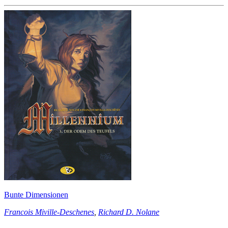
Bunte Dimensionen
Francois Miville-Deschenes
,
Richard D. Nolane