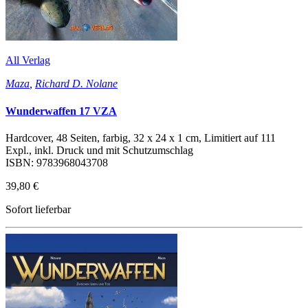
All Verlag
Maza
,
Richard D. Nolane
Wunderwaffen 17 VZA
Hardcover, 48 Seiten, farbig, 32 x 24 x 1 cm, Limitiert auf 111
Expl., inkl. Druck und mit Schutzumschlag
ISBN: 9783968043708
39,80 €
Sofort lieferbar