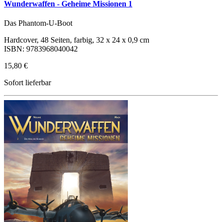
Wunderwaffen - Geheime Missionen 1
Das Phantom-U-Boot
Hardcover, 48 Seiten, farbig, 32 x 24 x 0,9 cm
ISBN: 9783968040042
15,80 €
Sofort lieferbar