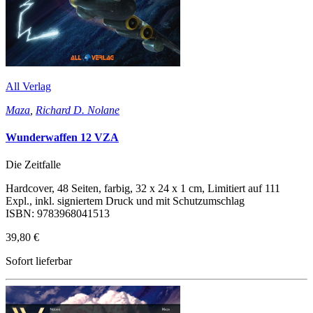
All Verlag
Maza
,
Richard D. Nolane
Wunderwaffen 12 VZA
Die Zeitfalle
Hardcover, 48 Seiten, farbig, 32 x 24 x 1 cm, Limitiert auf 111
Expl., inkl. signiertem Druck und mit Schutzumschlag
ISBN: 9783968041513
39,80 €
Sofort lieferbar