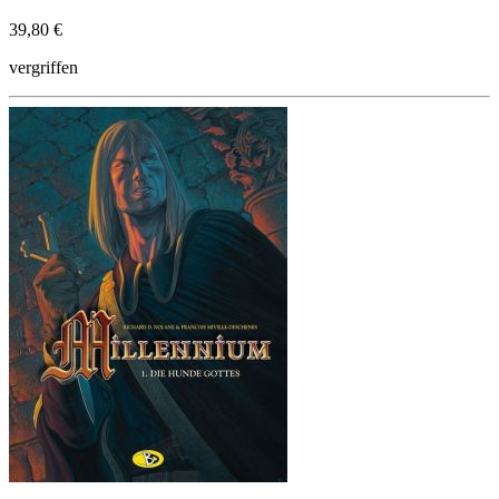
39,80 €
vergriffen