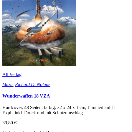
All Verlag
Maza
,
Richard D. Nolane
Wunderwaffen 18 VZA
Hardcover, 48 Seiten, farbig, 32 x 24 x 1 cm, Limitiert auf 111
Expl., inkl. Druck und mit Schutzumschlag
39,80 €