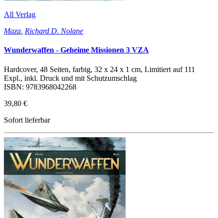
All Verlag
Maza
,
Richard D. Nolane
Wunderwaffen - Geheime Missionen 3 VZA
Hardcover, 48 Seiten, farbig, 32 x 24 x 1 cm, Limitiert auf 111
Expl., inkl. Druck und mit Schutzumschlag
ISBN: 9783968042268
39,80 €
Sofort lieferbar