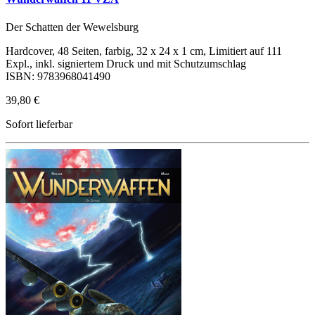
Der Schatten der Wewelsburg
Hardcover, 48 Seiten, farbig, 32 x 24 x 1 cm, Limitiert auf 111
Expl., inkl. signiertem Druck und mit Schutzumschlag
ISBN: 9783968041490
39,80 €
Sofort lieferbar