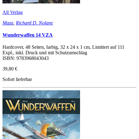
All Verlag
Maza
,
Richard D. Nolane
Wunderwaffen 14 VZA
Hardcover, 48 Seiten, farbig, 32 x 24 x 1 cm, Limitiert auf 111
Expl., inkl. Druck und mit Schutzumschlag
ISBN: 9783968043043
39,80 €
Sofort lieferbar