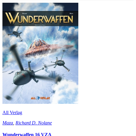
All Verlag
Maza
,
Richard D. Nolane
Wunderwaffen 16 VZA