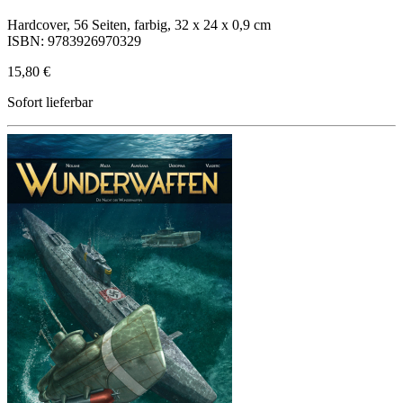
Hardcover, 56 Seiten, farbig, 32 x 24 x 0,9 cm
ISBN: 9783926970329
15,80 €
Sofort lieferbar