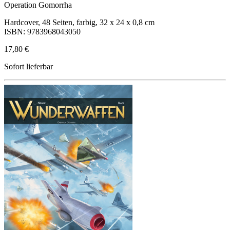
Operation Gomorrha
Hardcover, 48 Seiten, farbig, 32 x 24 x 0,8 cm
ISBN: 9783968043050
17,80 €
Sofort lieferbar