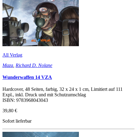
All Verlag
Maza
,
Richard D. Nolane
Wunderwaffen 14 VZA
Hardcover, 48 Seiten, farbig, 32 x 24 x 1 cm, Limitiert auf 111
Expl., inkl. Druck und mit Schutzumschlag
ISBN: 9783968043043
39,80 €
Sofort lieferbar