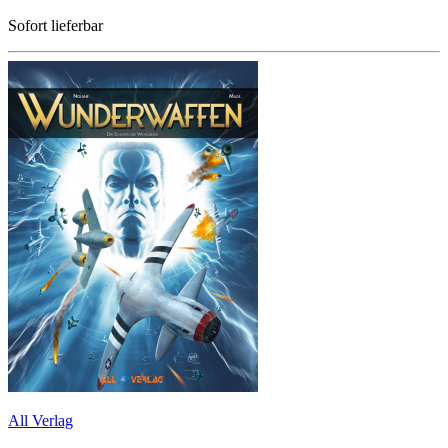
Sofort lieferbar
All Verlag