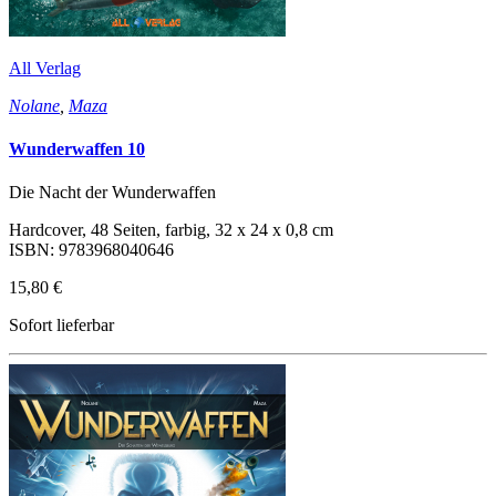
All Verlag
Nolane
,
Maza
Wunderwaffen 10
Die Nacht der Wunderwaffen
Hardcover, 48 Seiten, farbig, 32 x 24 x 0,8 cm
ISBN: 9783968040646
15,80 €
Sofort lieferbar