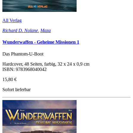
All Verlag
Richard D. Nolane
,
Maza
Wunderwaffen - Geheime Missionen 1
Das Phantom-U-Boot
Hardcover, 48 Seiten, farbig, 32 x 24 x 0,9 cm
ISBN: 9783968040042
15,80 €
Sofort lieferbar