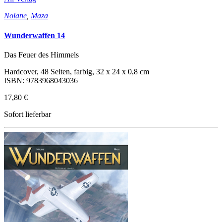
Nolane
,
Maza
Wunderwaffen 14
Das Feuer des Himmels
Hardcover, 48 Seiten, farbig, 32 x 24 x 0,8 cm
ISBN: 9783968043036
17,80 €
Sofort lieferbar