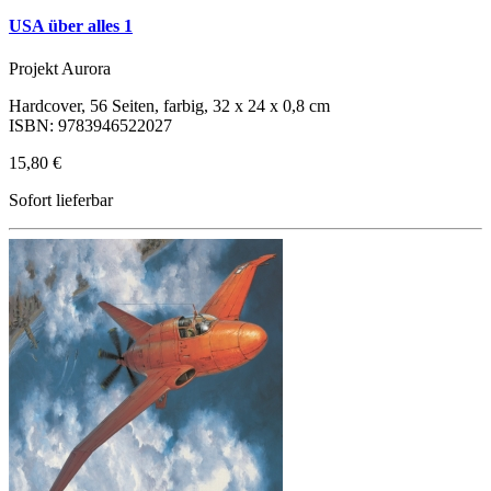
USA über alles 1
Projekt Aurora
Hardcover, 56 Seiten, farbig, 32 x 24 x 0,8 cm
ISBN: 9783946522027
15,80 €
Sofort lieferbar