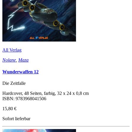
All Verlag
Nolane
,
Maza
Wunderwaffen 12
Die Zeitfalle
Hardcover, 48 Seiten, farbig, 32 x 24 x 0,8 cm
ISBN: 9783968041506
15,80 €
Sofort lieferbar