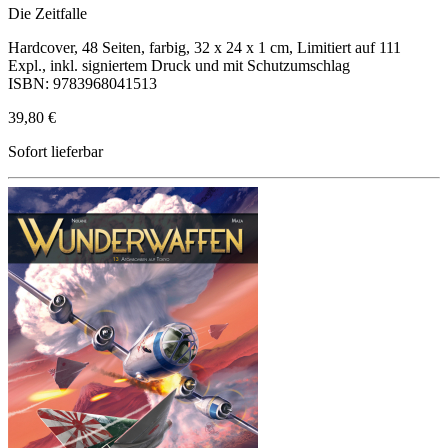
Die Zeitfalle
Hardcover, 48 Seiten, farbig, 32 x 24 x 1 cm, Limitiert auf 111
Expl., inkl. signiertem Druck und mit Schutzumschlag
ISBN: 9783968041513
39,80 €
Sofort lieferbar