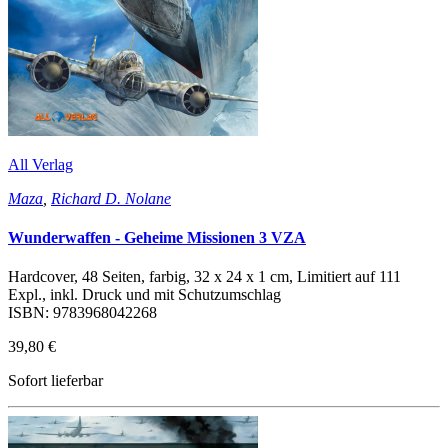
All Verlag
Maza
,
Richard D. Nolane
Wunderwaffen - Geheime Missionen 3 VZA
Hardcover, 48 Seiten, farbig, 32 x 24 x 1 cm, Limitiert auf 111
Expl., inkl. Druck und mit Schutzumschlag
ISBN: 9783968042268
39,80 €
Sofort lieferbar