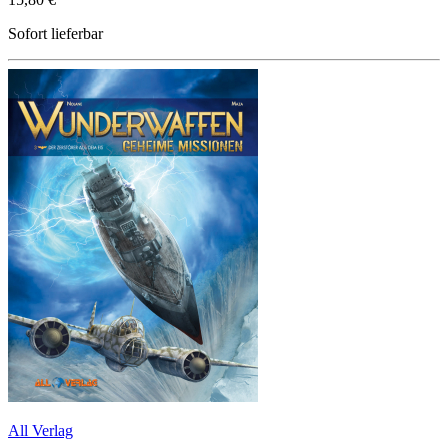
Sofort lieferbar
All Verlag