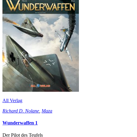
All Verlag
Richard D. Nolane
,
Maza
Wunderwaffen 1
Der Pilot des Teufels