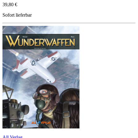
39,80 €
Sofort lieferbar
All Verlag