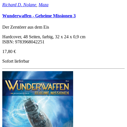
Richard D. Nolane
,
Maza
Wunderwaffen - Geheime Missionen 3
Der Zerstörer aus dem Eis
Hardcover, 48 Seiten, farbig, 32 x 24 x 0,9 cm
ISBN: 9783968042251
17,80 €
Sofort lieferbar