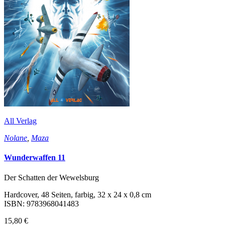
All Verlag
Nolane
,
Maza
Wunderwaffen 11
Der Schatten der Wewelsburg
Hardcover, 48 Seiten, farbig, 32 x 24 x 0,8 cm
ISBN: 9783968041483
15,80 €