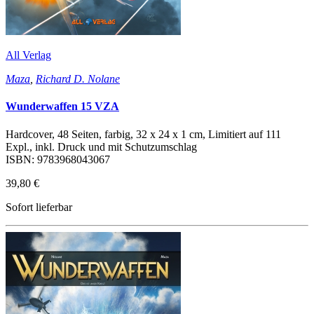
All Verlag
Maza
,
Richard D. Nolane
Wunderwaffen 15 VZA
Hardcover, 48 Seiten, farbig, 32 x 24 x 1 cm, Limitiert auf 111
Expl., inkl. Druck und mit Schutzumschlag
ISBN: 9783968043067
39,80 €
Sofort lieferbar