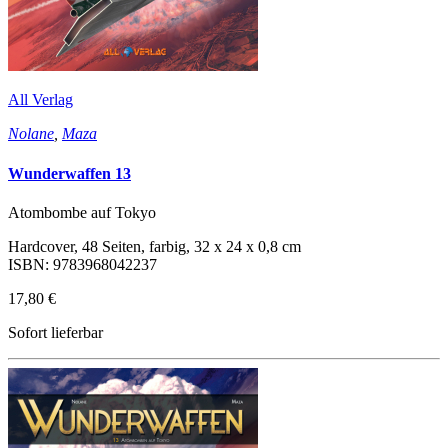
All Verlag
Nolane
,
Maza
Wunderwaffen 13
Atombombe auf Tokyo
Hardcover, 48 Seiten, farbig, 32 x 24 x 0,8 cm
ISBN: 9783968042237
17,80 €
Sofort lieferbar