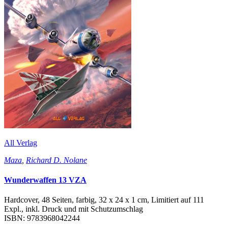
All Verlag
Maza
,
Richard D. Nolane
Wunderwaffen 13 VZA
Hardcover, 48 Seiten, farbig, 32 x 24 x 1 cm, Limitiert auf 111
Expl., inkl. Druck und mit Schutzumschlag
ISBN: 9783968042244