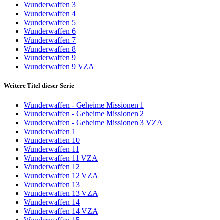
Wunderwaffen 3
Wunderwaffen 4
Wunderwaffen 5
Wunderwaffen 6
Wunderwaffen 7
Wunderwaffen 8
Wunderwaffen 9
Wunderwaffen 9 VZA
Weitere Titel dieser Serie
Wunderwaffen - Geheime Missionen 1
Wunderwaffen - Geheime Missionen 2
Wunderwaffen - Geheime Missionen 3 VZA
Wunderwaffen 1
Wunderwaffen 10
Wunderwaffen 11
Wunderwaffen 11 VZA
Wunderwaffen 12
Wunderwaffen 12 VZA
Wunderwaffen 13
Wunderwaffen 13 VZA
Wunderwaffen 14
Wunderwaffen 14 VZA
Wunderwaffen 15