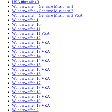
USA über alles 3
Wunderwaffen - Geheime Missionen 1
Wunderwaffen - Geheime Missionen 2
Wunderwaffen - Geheime Missionen 3 VZA
Wunderwaffen 1
Wunderwaffen 10
Wunderwaffen 11
Wunderwaffen 11 VZA
Wunderwaffen 12
Wunderwaffen 12 VZA
Wunderwaffen 13
Wunderwaffen 13 VZA
Wunderwaffen 14
Wunderwaffen 14 VZA
Wunderwaffen 15
Wunderwaffen 15 VZA
Wunderwaffen 16
Wunderwaffen 16 VZA
Wunderwaffen 17
Wunderwaffen 17 VZA
Wunderwaffen 18
Wunderwaffen 18 VZA
Wunderwaffen 19
Wunderwaffen 19 VZA
Wunderwaffen 2