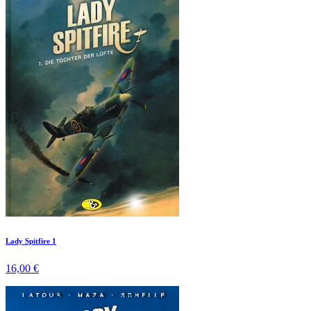
Lady Spitfire 1
16,00 €