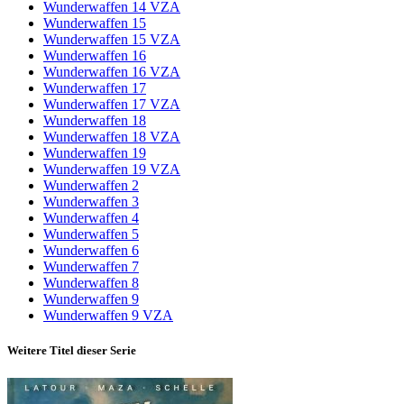
Wunderwaffen 14 VZA
Wunderwaffen 15
Wunderwaffen 15 VZA
Wunderwaffen 16
Wunderwaffen 16 VZA
Wunderwaffen 17
Wunderwaffen 17 VZA
Wunderwaffen 18
Wunderwaffen 18 VZA
Wunderwaffen 19
Wunderwaffen 19 VZA
Wunderwaffen 2
Wunderwaffen 3
Wunderwaffen 4
Wunderwaffen 5
Wunderwaffen 6
Wunderwaffen 7
Wunderwaffen 8
Wunderwaffen 9
Wunderwaffen 9 VZA
Weitere Titel dieser Serie