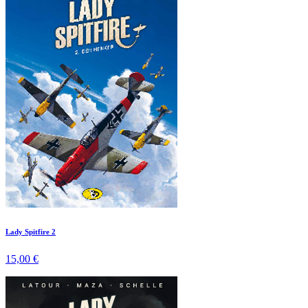
Lady Spitfire 2
15,00 €