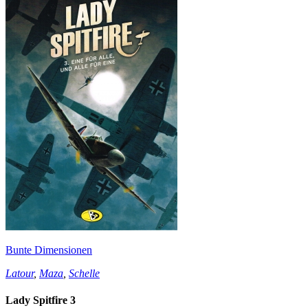
Bunte Dimensionen
Latour
,
Maza
,
Schelle
Lady Spitfire 3