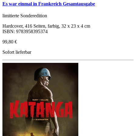
Es war einmal in Frankreich Gesamtausgabe
limitierte Sonderedition
Hardcover, 416 Seiten, farbig, 32 x 23 x 4 cm
ISBN: 9783958395374
99,80 €
Sofort lieferbar