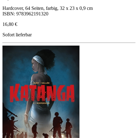
Hardcover, 64 Seiten, farbig, 32 x 23 x 0,9 cm
ISBN: 9783962191320
16,80 €
Sofort lieferbar