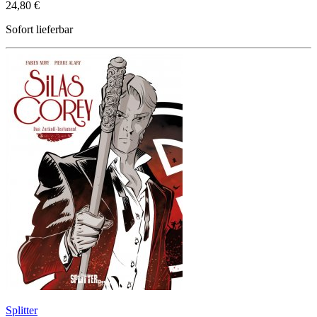
24,80 €
Sofort lieferbar
Splitter