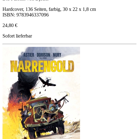
Hardcover, 136 Seiten, farbig, 30 x 22 x 1,8 cm
ISBN: 9783946337096
24,80 €
Sofort lieferbar