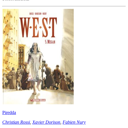
Piredda
Christian Rossi
,
Xavier Dorison
,
Fabien Nury