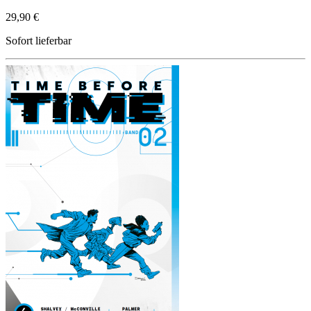
29,90 €
Sofort lieferbar