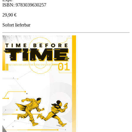
ISBN: 9783039630257
29,90 €
Sofort lieferbar