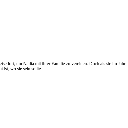
 fort, um Nadia mit ihrer Familie zu vereinen. Doch als sie im Jahr
ist, wo sie sein sollte.