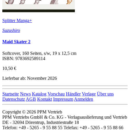
Splitter Manga+
Suzushiro
Maid Skater 2
Softcover, 160 Seiten, s/w, 19 x 12,5 cm
ISBN: 9783692589114
10,50 €
Lieferbar ab: November 2026
Startseite
News
Katalog
Vorschau
Händler
Verlage
Über uns
Datenschutz
AGB
Kontakt
Impressum
Anmelden
Copyright © 2026 PPM Vertrieb
PPM Vertriebs GmbH & Co. KG - Verlagsauslieferung und Vertrieb
DE - 32694 Dörentrup, Industriestraße 18
Telefon: +49 - 5265 - 9 55 88 55 Telefax: +49 - 5265 - 9 55 88 66