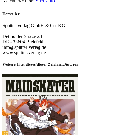
Zeichner/Autor:
Suzushiro
Hersteller
Splitter Verlag GmbH & Co. KG
Detmolder Straße 23
DE - 33604 Bielefeld
info@splitter-verlag.de
www.splitter-verlag.de
Weitere Titel dieses/dieser Zeichner/Autoren