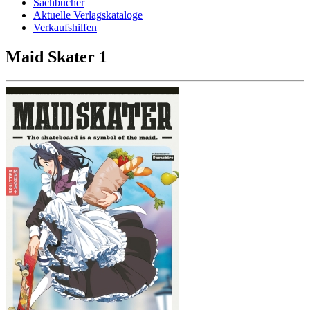
Sachbücher
Aktuelle Verlagskataloge
Verkaufshilfen
Maid Skater 1