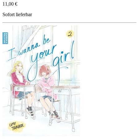
11,00 €
Sofort lieferbar