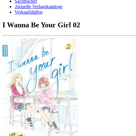
Sachbücher
Aktuelle Verlagskataloge
Verkaufshilfen
I Wanna Be Your Girl 02