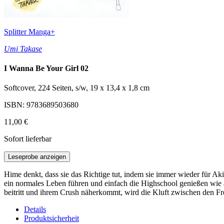
Splitter Manga+
Umi Takase
I Wanna Be Your Girl 02
Softcover, 224 Seiten, s/w, 19 x 13,4 x 1,8 cm
ISBN: 9783689503680
11,00 €
Sofort lieferbar
Leseprobe anzeigen
Hime denkt, dass sie das Richtige tut, indem sie immer wieder für Ak
ein normales Leben führen und einfach die Highschool genießen wie a
beitritt und ihrem Crush näherkommt, wird die Kluft zwischen den 
Details
Produktsicherheit