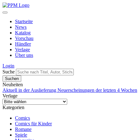
Startseite
News
Katalog
Vorschau
Händler
Verlage
Über uns
Login
Suche
Neuheiten
Aktuell in der Auslieferung
Neuerscheinungen der letzten 4 Wochen
Verlage
Kategorien
Comics
Comics für Kinder
Romane
Spiele