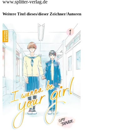
www.splitter-verlag.de
Weitere Titel dieses/dieser Zeichner/Autoren