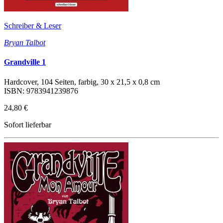
Schreiber & Leser
Bryan Talbot
Grandville 1
Hardcover, 104 Seiten, farbig, 30 x 21,5 x 0,8 cm
ISBN: 9783941239876
24,80 €
Sofort lieferbar