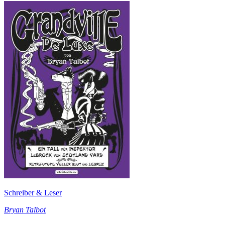
Schreiber & Leser
Bryan Talbot