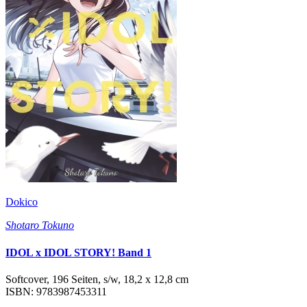
Dokico
Shotaro Tokuno
IDOL x IDOL STORY! Band 1
Softcover, 196 Seiten, s/w, 18,2 x 12,8 cm
ISBN: 9783987453311