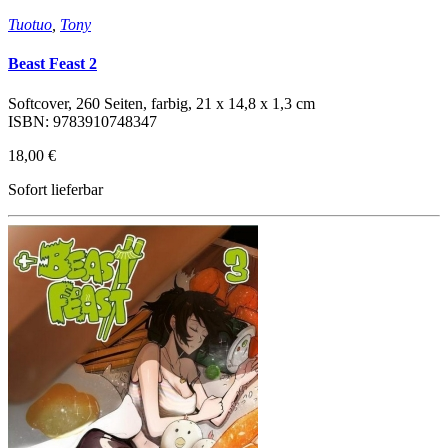
Tuotuo
,
Tony
Beast Feast 2
Softcover, 260 Seiten, farbig, 21 x 14,8 x 1,3 cm
ISBN: 9783910748347
18,00 €
Sofort lieferbar