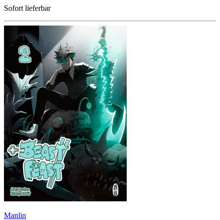
Sofort lieferbar
Manlin