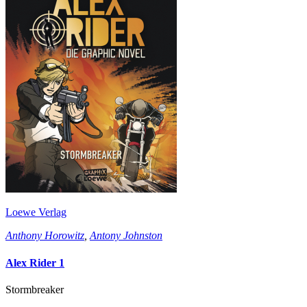
Loewe Verlag
Anthony Horowitz
,
Antony Johnston
Alex Rider 1
Stormbreaker