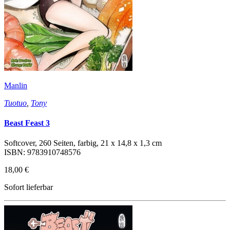
Manlin
Tuotuo
,
Tony
Beast Feast 3
Softcover, 260 Seiten, farbig, 21 x 14,8 x 1,3 cm
ISBN: 9783910748576
18,00 €
Sofort lieferbar