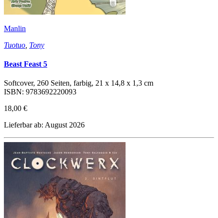
Manlin
Tuotuo
,
Tony
Beast Feast 5
Softcover, 260 Seiten, farbig, 21 x 14,8 x 1,3 cm
ISBN: 9783692220093
18,00 €
Lieferbar ab: August 2026