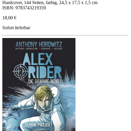
Hardcover, 144 Seiten, farbig, 24,5 x 17,5 x 1,5 cm
ISBN: 9783743219359
18,00 €
Sofort lieferbar