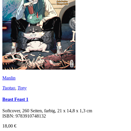
Manlin
Tuotuo
,
Tony
Beast Feast 1
Softcover, 260 Seiten, farbig, 21 x 14,8 x 1,3 cm
ISBN: 9783910748132
18,00 €