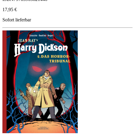
17,95 €
Sofort lieferbar