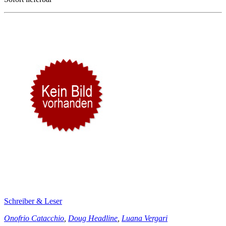
Schreiber & Leser
Onofrio Catacchio
,
Doug Headline
,
Luana Vergari