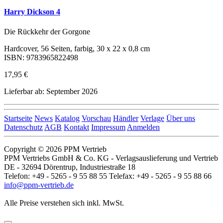
Harry Dickson 4
Die Rückkehr der Gorgone
Hardcover, 56 Seiten, farbig, 30 x 22 x 0,8 cm
ISBN: 9783965822498
17,95 €
Lieferbar ab: September 2026
Startseite
News
Katalog
Vorschau
Händler
Verlage
Über uns
Datenschutz
AGB
Kontakt
Impressum
Anmelden
Copyright © 2026 PPM Vertrieb
PPM Vertriebs GmbH & Co. KG - Verlagsauslieferung und Vertrieb
DE - 32694 Dörentrup, Industriestraße 18
Telefon: +49 - 5265 - 9 55 88 55 Telefax: +49 - 5265 - 9 55 88 66
info@ppm-vertrieb.de
Alle Preise verstehen sich inkl. MwSt.