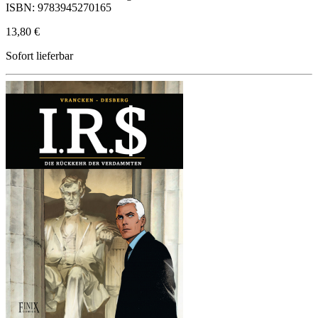
ISBN: 9783945270165
13,80 €
Sofort lieferbar