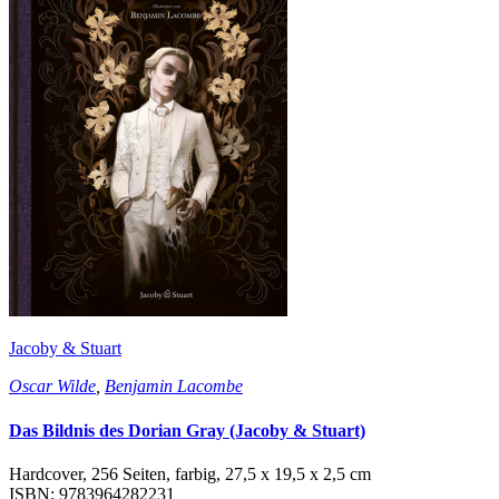
Jacoby & Stuart
Oscar Wilde
,
Benjamin Lacombe
Das Bildnis des Dorian Gray (Jacoby & Stuart)
Hardcover, 256 Seiten, farbig, 27,5 x 19,5 x 2,5 cm
ISBN: 9783964282231