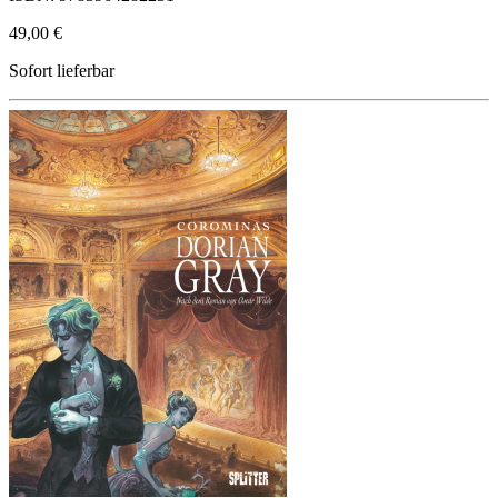
49,00 €
Sofort lieferbar