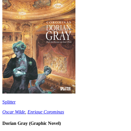
Splitter
Oscar Wilde
,
Enrique Corominas
Dorian Gray (Graphic Novel)