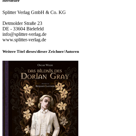
Hersteller
Splitter Verlag GmbH & Co. KG
Detmolder Straße 23
DE - 33604 Bielefeld
info@splitter-verlag.de
www.splitter-verlag.de
Weitere Titel dieses/dieser Zeichner/Autoren