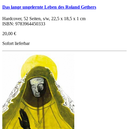
Das lange ungelernte Leben des Roland Gethers
Hardcover, 52 Seiten, s/w, 22,5 x 18,5 x 1 cm
ISBN: 9783964450333
20,00 €
Sofort lieferbar