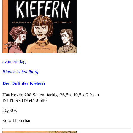
avant-verlag
Bianca Schaalburg
Der Duft der Kiefern
Hardcover, 208 Seiten, farbig, 26,5 x 19,5 x 2,2 cm
ISBN: 9783964450586
26,00 €
Sofort lieferbar