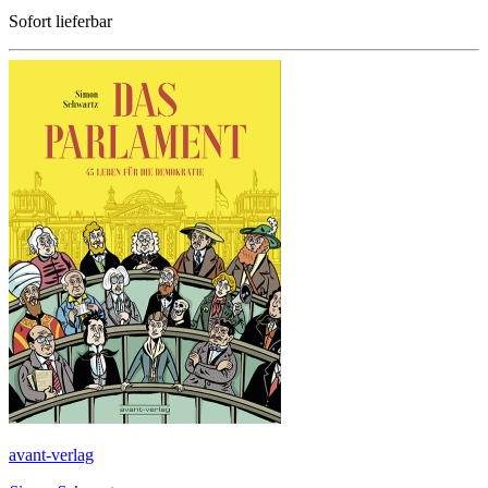
Sofort lieferbar
avant-verlag