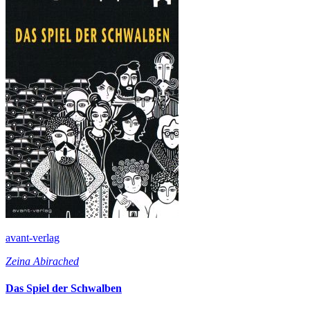
avant-verlag
Zeina Abirached
Das Spiel der Schwalben