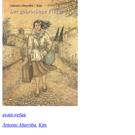
avant-verlag
Antonio Altarriba
,
Kim