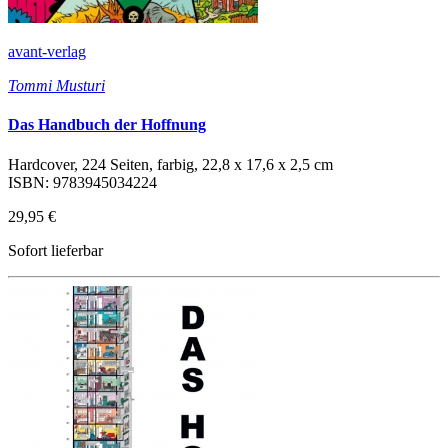
avant-verlag
Tommi Musturi
Das Handbuch der Hoffnung
Hardcover, 224 Seiten, farbig, 22,8 x 17,6 x 2,5 cm
ISBN: 9783945034224
29,95 €
Sofort lieferbar