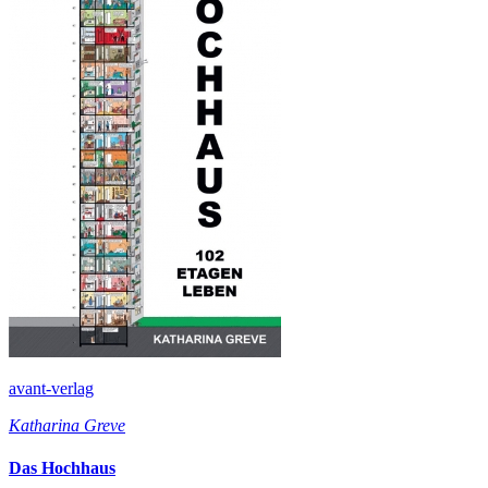
avant-verlag
Katharina Greve
Das Hochhaus