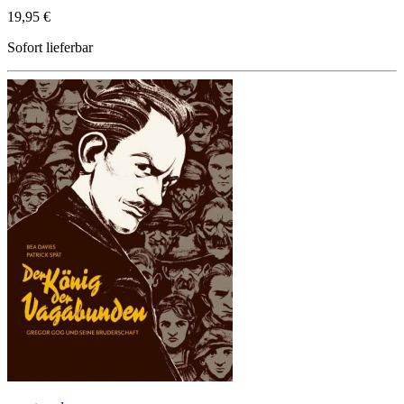
19,95 €
Sofort lieferbar