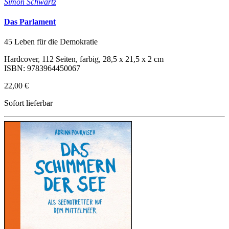
Simon Schwartz
Das Parlament
45 Leben für die Demokratie
Hardcover, 112 Seiten, farbig, 28,5 x 21,5 x 2 cm
ISBN: 9783964450067
22,00 €
Sofort lieferbar