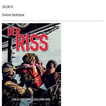
30,00 €
Sofort lieferbar