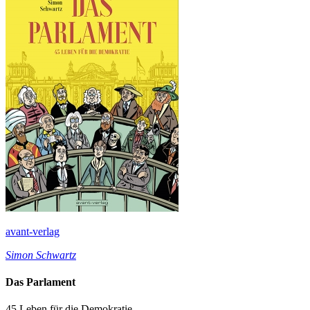
avant-verlag
Simon Schwartz
Das Parlament
45 Leben für die Demokratie