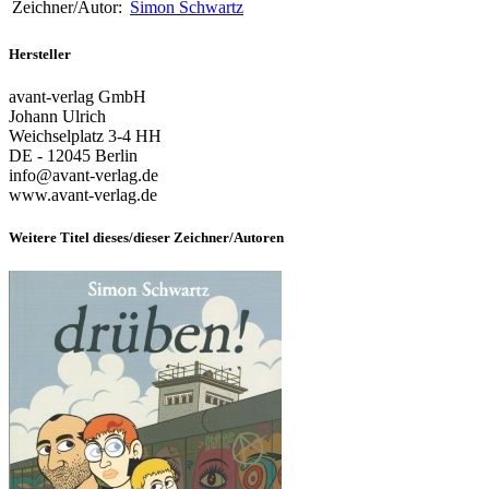
Zeichner/Autor:
Simon Schwartz
Hersteller
avant-verlag GmbH
Johann Ulrich
Weichselplatz 3-4 HH
DE - 12045 Berlin
info@avant-verlag.de
www.avant-verlag.de
Weitere Titel dieses/dieser Zeichner/Autoren