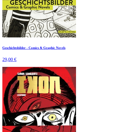
Geschichtsbilder - Comics & Graphic Novels
29,00 €