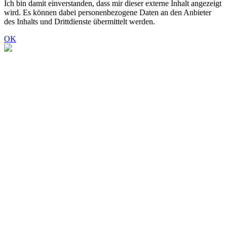
Ich bin damit einverstanden, dass mir dieser externe Inhalt angezeigt
wird. Es können dabei personenbezogene Daten an den Anbieter
des Inhalts und Drittdienste übermittelt werden.
OK