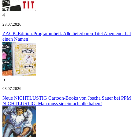
4
23.07.2026
ZACK-Edition-Programmheft: Alle lieferbaren Titel
Abenteuer hat
einen Namen!
5
08.07.2026
Neue NICHTLUSTIG Cartoon-Books von Joscha Sauer bei PPM
NICHTLUSTIG: Man muss sie einfach alle haben!