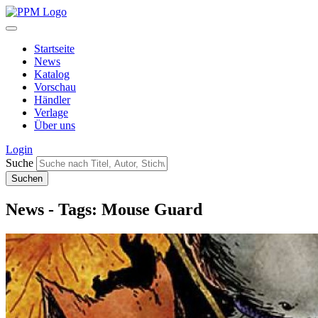
Startseite
News
Katalog
Vorschau
Händler
Verlage
Über uns
Login
Suche
News - Tags: Mouse Guard