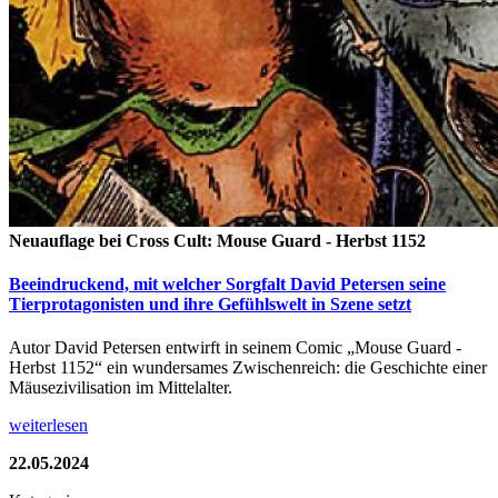
Neuauflage bei Cross Cult: Mouse Guard - Herbst 1152
Beeindruckend, mit welcher Sorgfalt David Petersen seine
Tierprotagonisten und ihre Gefühlswelt in Szene setzt
Autor David Petersen entwirft in seinem Comic „Mouse Guard -
Herbst 1152“ ein wundersames Zwischenreich: die Geschichte einer
Mäusezivilisation im Mittelalter.
weiterlesen
22.05.2024