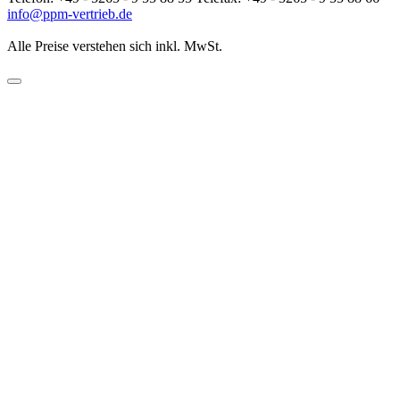
info@ppm-vertrieb.de
Alle Preise verstehen sich inkl. MwSt.