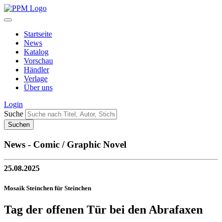
Startseite
News
Katalog
Vorschau
Händler
Verlage
Über uns
Login
Suche
News - Comic / Graphic Novel
25.08.2025
Mosaik Steinchen für Steinchen
Tag der offenen Tür bei den Abrafaxen