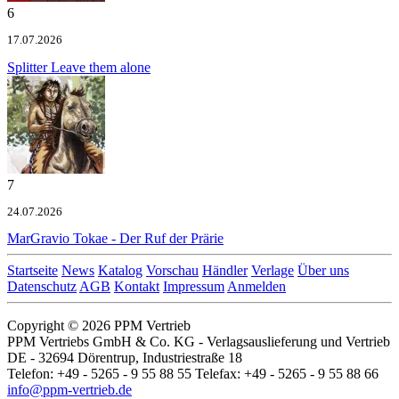
6
17.07.2026
Splitter
Leave them alone
7
24.07.2026
MarGravio
Tokae - Der Ruf der Prärie
Startseite
News
Katalog
Vorschau
Händler
Verlage
Über uns
Datenschutz
AGB
Kontakt
Impressum
Anmelden
Copyright © 2026 PPM Vertrieb
PPM Vertriebs GmbH & Co. KG - Verlagsauslieferung und Vertrieb
DE - 32694 Dörentrup, Industriestraße 18
Telefon: +49 - 5265 - 9 55 88 55 Telefax: +49 - 5265 - 9 55 88 66
info@ppm-vertrieb.de