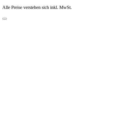
Alle Preise verstehen sich inkl. MwSt.