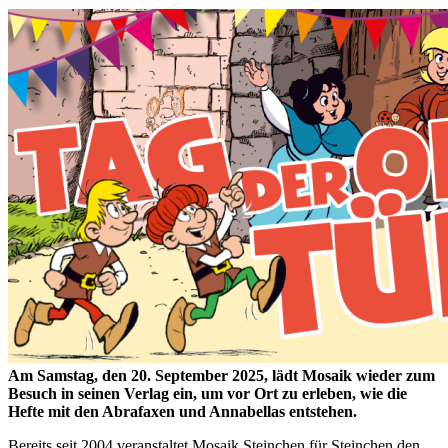
Am Samstag, den 20. September 2025, lädt Mosaik wieder zum
Besuch in seinen Verlag ein, um vor Ort zu erleben, wie die
Hefte mit den Abrafaxen und Annabellas entstehen.
Bereits seit 2004 veranstaltet Mosaik Steinchen für Steinchen den