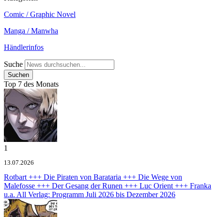
Comic / Graphic Novel
Manga / Manwha
Händlerinfos
Suche
Top 7 des Monats
1
13.07.2026
Rotbart +++ Die Piraten von Barataria +++ Die Wege von
Malefosse +++ Der Gesang der Runen +++ Luc Orient +++ Franka
u.a.
All Verlag: Programm Juli 2026 bis Dezember 2026