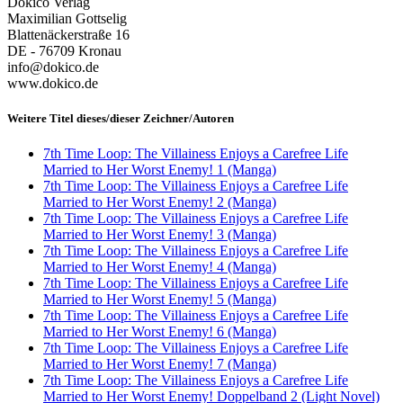
Dokico Verlag
Maximilian Gottselig
Blattenäckerstraße 16
DE - 76709 Kronau
info@dokico.de
www.dokico.de
Weitere Titel dieses/dieser Zeichner/Autoren
7th Time Loop: The Villainess Enjoys a Carefree Life
Married to Her Worst Enemy! 1 (Manga)
7th Time Loop: The Villainess Enjoys a Carefree Life
Married to Her Worst Enemy! 2 (Manga)
7th Time Loop: The Villainess Enjoys a Carefree Life
Married to Her Worst Enemy! 3 (Manga)
7th Time Loop: The Villainess Enjoys a Carefree Life
Married to Her Worst Enemy! 4 (Manga)
7th Time Loop: The Villainess Enjoys a Carefree Life
Married to Her Worst Enemy! 5 (Manga)
7th Time Loop: The Villainess Enjoys a Carefree Life
Married to Her Worst Enemy! 6 (Manga)
7th Time Loop: The Villainess Enjoys a Carefree Life
Married to Her Worst Enemy! 7 (Manga)
7th Time Loop: The Villainess Enjoys a Carefree Life
Married to Her Worst Enemy! Doppelband 2 (Light Novel)