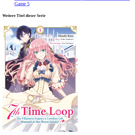
Game 5
Weitere Titel dieser Serie