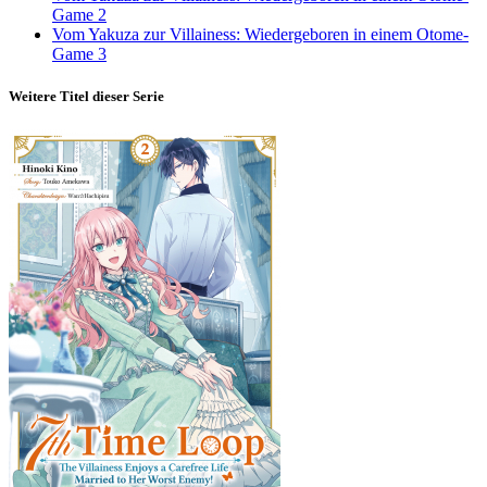
Game 2
Vom Yakuza zur Villainess: Wiedergeboren in einem Otome-
Game 3
Weitere Titel dieser Serie