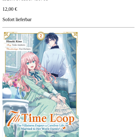
12,00 €
Sofort lieferbar