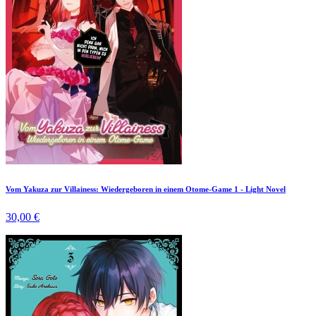
Vom Yakuza zur Villainess: Wiedergeboren in einem Otome-Game 1 - Light Novel
30,00 €