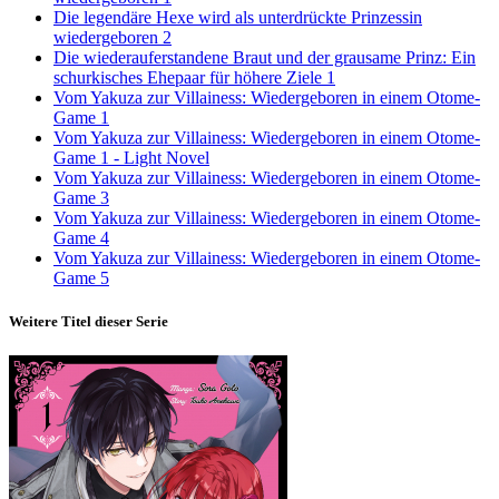
Die legendäre Hexe wird als unterdrückte Prinzessin
wiedergeboren 2
Die wiederauferstandene Braut und der grausame Prinz: Ein
schurkisches Ehepaar für höhere Ziele 1
Vom Yakuza zur Villainess: Wiedergeboren in einem Otome-
Game 1
Vom Yakuza zur Villainess: Wiedergeboren in einem Otome-
Game 1 - Light Novel
Vom Yakuza zur Villainess: Wiedergeboren in einem Otome-
Game 3
Vom Yakuza zur Villainess: Wiedergeboren in einem Otome-
Game 4
Vom Yakuza zur Villainess: Wiedergeboren in einem Otome-
Game 5
Weitere Titel dieser Serie