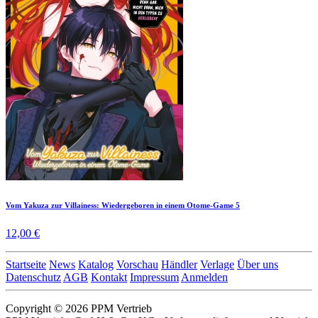
Vom Yakuza zur Villainess: Wiedergeboren in einem Otome-Game 5
12,00 €
Startseite
News
Katalog
Vorschau
Händler
Verlage
Über uns
Datenschutz
AGB
Kontakt
Impressum
Anmelden
Copyright © 2026 PPM Vertrieb