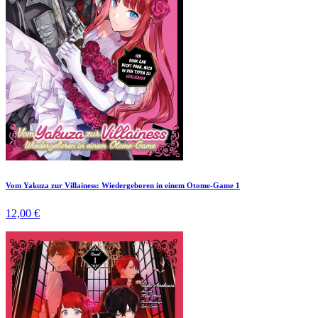
Vom Yakuza zur Villainess: Wiedergeboren in einem Otome-Game 1
12,00 €