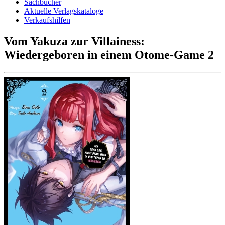
Sachbücher
Aktuelle Verlagskataloge
Verkaufshilfen
Vom Yakuza zur Villainess:
Wiedergeboren in einem Otome-Game 2