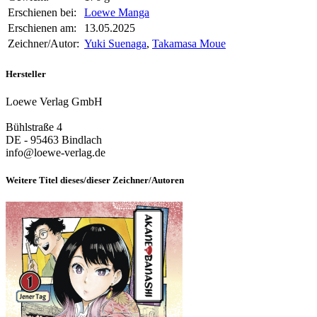
Erschienen bei:
Loewe Manga
Erschienen am:
13.05.2025
Zeichner/Autor:
Yuki Suenaga
,
Takamasa Moue
Hersteller
Loewe Verlag GmbH
Bühlstraße 4
DE - 95463 Bindlach
info@loewe-verlag.de
Weitere Titel dieses/dieser Zeichner/Autoren