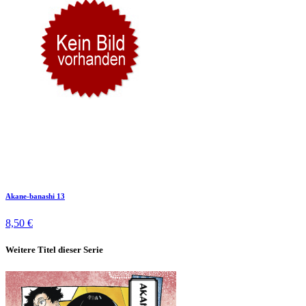
Akane-banashi 13
8,50 €
Weitere Titel dieser Serie