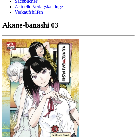
Sachbücher
Aktuelle Verlagskataloge
Verkaufshilfen
Akane-banashi 03