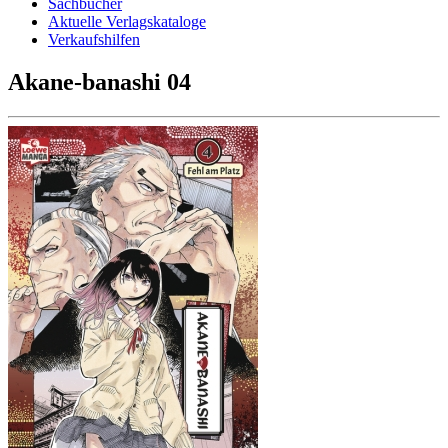
Sachbücher
Aktuelle Verlagskataloge
Verkaufshilfen
Akane-banashi 04