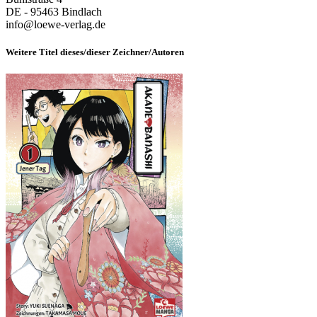
DE - 95463 Bindlach
info@loewe-verlag.de
Weitere Titel dieses/dieser Zeichner/Autoren