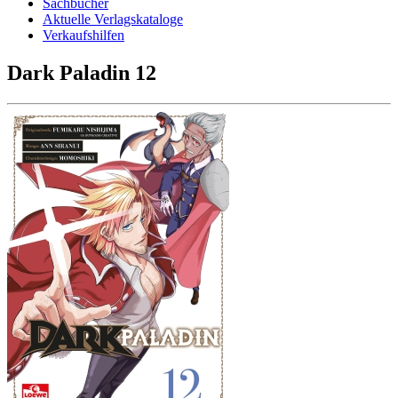
Sachbücher
Aktuelle Verlagskataloge
Verkaufshilfen
Dark Paladin 12