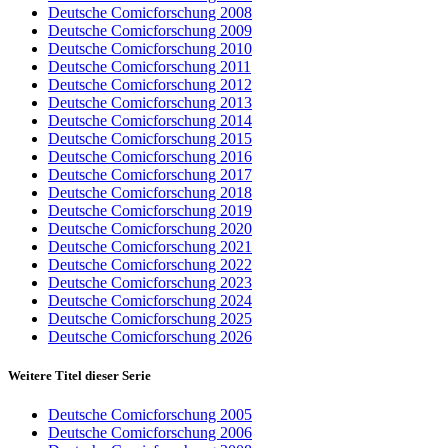
Deutsche Comicforschung 2008
Deutsche Comicforschung 2009
Deutsche Comicforschung 2010
Deutsche Comicforschung 2011
Deutsche Comicforschung 2012
Deutsche Comicforschung 2013
Deutsche Comicforschung 2014
Deutsche Comicforschung 2015
Deutsche Comicforschung 2016
Deutsche Comicforschung 2017
Deutsche Comicforschung 2018
Deutsche Comicforschung 2019
Deutsche Comicforschung 2020
Deutsche Comicforschung 2021
Deutsche Comicforschung 2022
Deutsche Comicforschung 2023
Deutsche Comicforschung 2024
Deutsche Comicforschung 2025
Deutsche Comicforschung 2026
Weitere Titel dieser Serie
Deutsche Comicforschung 2005
Deutsche Comicforschung 2006