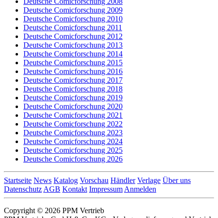
Deutsche Comicforschung 2008
Deutsche Comicforschung 2009
Deutsche Comicforschung 2010
Deutsche Comicforschung 2011
Deutsche Comicforschung 2012
Deutsche Comicforschung 2013
Deutsche Comicforschung 2014
Deutsche Comicforschung 2015
Deutsche Comicforschung 2016
Deutsche Comicforschung 2017
Deutsche Comicforschung 2018
Deutsche Comicforschung 2019
Deutsche Comicforschung 2020
Deutsche Comicforschung 2021
Deutsche Comicforschung 2022
Deutsche Comicforschung 2023
Deutsche Comicforschung 2024
Deutsche Comicforschung 2025
Deutsche Comicforschung 2026
Startseite
News
Katalog
Vorschau
Händler
Verlage
Über uns
Datenschutz
AGB
Kontakt
Impressum
Anmelden
Copyright © 2026 PPM Vertrieb