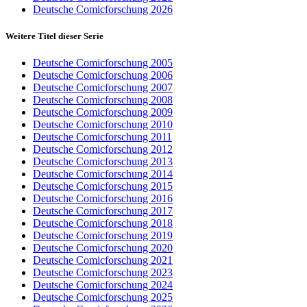
Deutsche Comicforschung 2026
Weitere Titel dieser Serie
Deutsche Comicforschung 2005
Deutsche Comicforschung 2006
Deutsche Comicforschung 2007
Deutsche Comicforschung 2008
Deutsche Comicforschung 2009
Deutsche Comicforschung 2010
Deutsche Comicforschung 2011
Deutsche Comicforschung 2012
Deutsche Comicforschung 2013
Deutsche Comicforschung 2014
Deutsche Comicforschung 2015
Deutsche Comicforschung 2016
Deutsche Comicforschung 2017
Deutsche Comicforschung 2018
Deutsche Comicforschung 2019
Deutsche Comicforschung 2020
Deutsche Comicforschung 2021
Deutsche Comicforschung 2023
Deutsche Comicforschung 2024
Deutsche Comicforschung 2025