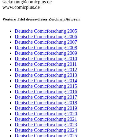
sackmann@comicplus.de
www.comicplus.de
Weitere Titel dieses/dieser Zeichner/Autoren
Deutsche Comicforschung 2005
Deutsche Comicforschung 2006
Deutsche Comicforschung 2007
Deutsche Comicforschung 2008
Deutsche Comicforschung 2009
Deutsche Comicforschung 2010
Deutsche Comicforschung 2011
Deutsche Comicforschung 2012
Deutsche Comicforschung 2013
Deutsche Comicforschung 2014
Deutsche Comicforschung 2015
Deutsche Comicforschung 2016
Deutsche Comicforschung 2017
Deutsche Comicforschung 2018
Deutsche Comicforschung 2019
Deutsche Comicforschung 2020
Deutsche Comicforschung 2021
Deutsche Comicforschung 2023
Deutsche Comicforschung 2024
Deutsche Comicforschung 2025