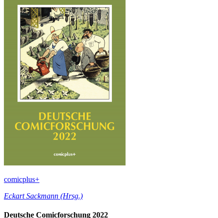
comicplus+
Eckart Sackmann (Hrsg.)
Deutsche Comicforschung 2022