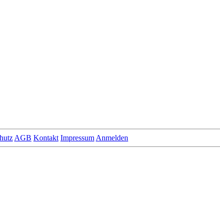
hutz
AGB
Kontakt
Impressum
Anmelden