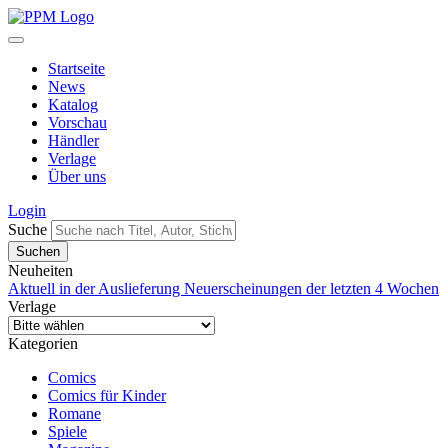
Startseite
News
Katalog
Vorschau
Händler
Verlage
Über uns
Login
Suche
Neuheiten
Aktuell in der Auslieferung
Neuerscheinungen der letzten 4 Wochen
Verlage
Kategorien
Comics
Comics für Kinder
Romane
Spiele