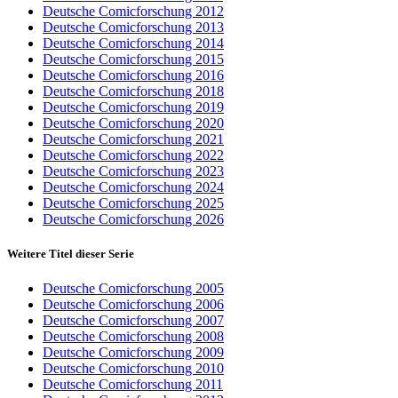
Deutsche Comicforschung 2012
Deutsche Comicforschung 2013
Deutsche Comicforschung 2014
Deutsche Comicforschung 2015
Deutsche Comicforschung 2016
Deutsche Comicforschung 2018
Deutsche Comicforschung 2019
Deutsche Comicforschung 2020
Deutsche Comicforschung 2021
Deutsche Comicforschung 2022
Deutsche Comicforschung 2023
Deutsche Comicforschung 2024
Deutsche Comicforschung 2025
Deutsche Comicforschung 2026
Weitere Titel dieser Serie
Deutsche Comicforschung 2005
Deutsche Comicforschung 2006
Deutsche Comicforschung 2007
Deutsche Comicforschung 2008
Deutsche Comicforschung 2009
Deutsche Comicforschung 2010
Deutsche Comicforschung 2011