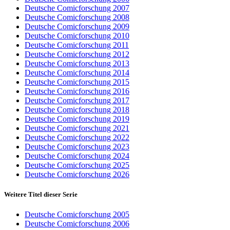
Deutsche Comicforschung 2007
Deutsche Comicforschung 2008
Deutsche Comicforschung 2009
Deutsche Comicforschung 2010
Deutsche Comicforschung 2011
Deutsche Comicforschung 2012
Deutsche Comicforschung 2013
Deutsche Comicforschung 2014
Deutsche Comicforschung 2015
Deutsche Comicforschung 2016
Deutsche Comicforschung 2017
Deutsche Comicforschung 2018
Deutsche Comicforschung 2019
Deutsche Comicforschung 2021
Deutsche Comicforschung 2022
Deutsche Comicforschung 2023
Deutsche Comicforschung 2024
Deutsche Comicforschung 2025
Deutsche Comicforschung 2026
Weitere Titel dieser Serie
Deutsche Comicforschung 2005
Deutsche Comicforschung 2006