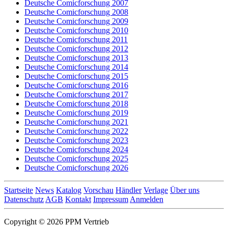
Deutsche Comicforschung 2007
Deutsche Comicforschung 2008
Deutsche Comicforschung 2009
Deutsche Comicforschung 2010
Deutsche Comicforschung 2011
Deutsche Comicforschung 2012
Deutsche Comicforschung 2013
Deutsche Comicforschung 2014
Deutsche Comicforschung 2015
Deutsche Comicforschung 2016
Deutsche Comicforschung 2017
Deutsche Comicforschung 2018
Deutsche Comicforschung 2019
Deutsche Comicforschung 2021
Deutsche Comicforschung 2022
Deutsche Comicforschung 2023
Deutsche Comicforschung 2024
Deutsche Comicforschung 2025
Deutsche Comicforschung 2026
Startseite
News
Katalog
Vorschau
Händler
Verlage
Über uns
Datenschutz
AGB
Kontakt
Impressum
Anmelden
Copyright © 2026 PPM Vertrieb