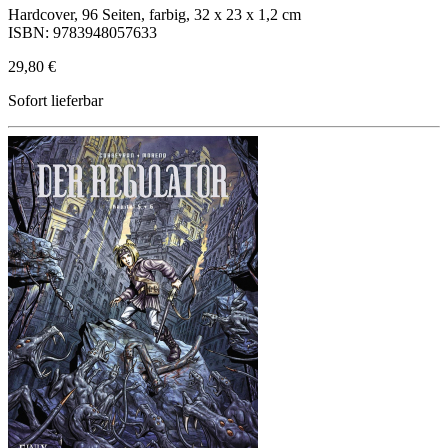
Hardcover, 96 Seiten, farbig, 32 x 23 x 1,2 cm
ISBN: 9783948057633
29,80 €
Sofort lieferbar