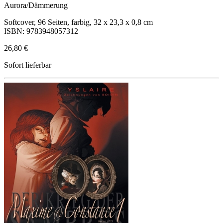
Aurora/Dämmerung
Softcover, 96 Seiten, farbig, 32 x 23,3 x 0,8 cm
ISBN: 9783948057312
26,80 €
Sofort lieferbar