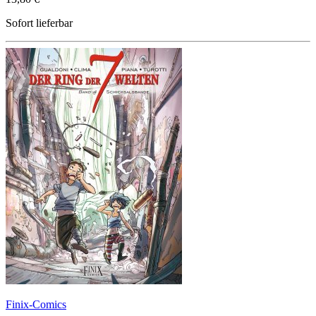
Sofort lieferbar
Finix-Comics