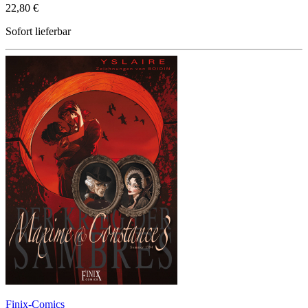
22,80 €
Sofort lieferbar
Finix-Comics