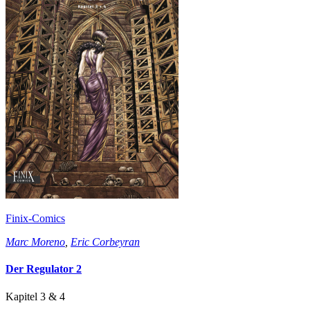
Finix-Comics
Marc Moreno
,
Eric Corbeyran
Der Regulator 2
Kapitel 3 & 4