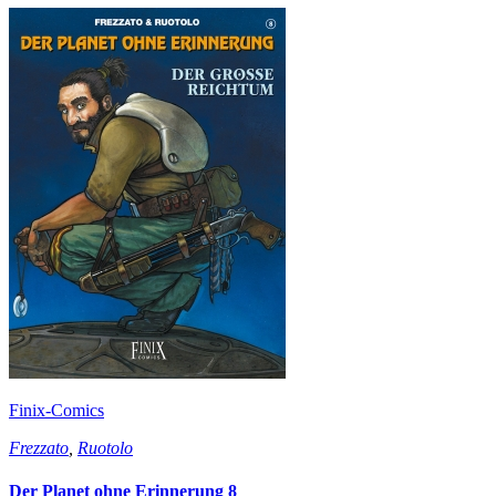
Finix-Comics
Frezzato
,
Ruotolo
Der Planet ohne Erinnerung 8