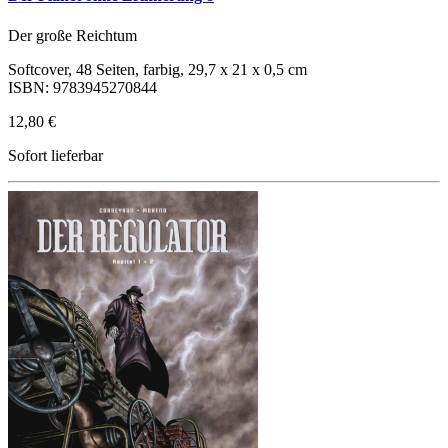
Der große Reichtum
Softcover, 48 Seiten, farbig, 29,7 x 21 x 0,5 cm
ISBN: 9783945270844
12,80 €
Sofort lieferbar