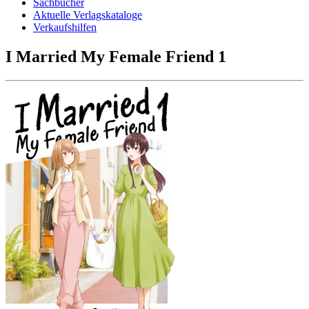
Sachbücher
Aktuelle Verlagskataloge
Verkaufshilfen
I Married My Female Friend 1