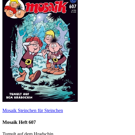
Mosaik Steinchen für Steinchen
Mosaik Heft 607
Tumult auf dem Hradschin