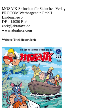
MOSAIK Steinchen für Steinchen Verlag
PROCOM Werbeagentur GmbH
Lindenallee 5
DE - 14050 Berlin
zack@abrafaxe.de
www.abrafaxe.com
Weitere Titel dieser Serie