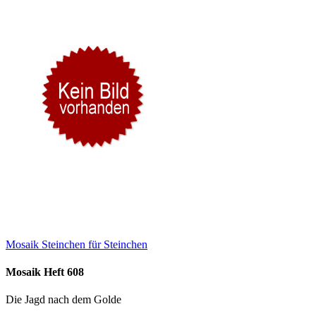
Mosaik Steinchen für Steinchen
Mosaik Heft 608
Die Jagd nach dem Golde