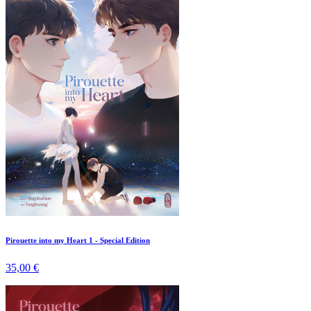
Pirouette into my Heart 1 - Special Edition
35,00 €