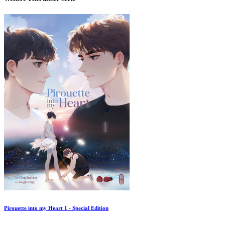
Pirouette into my Heart 1 - Special Edition