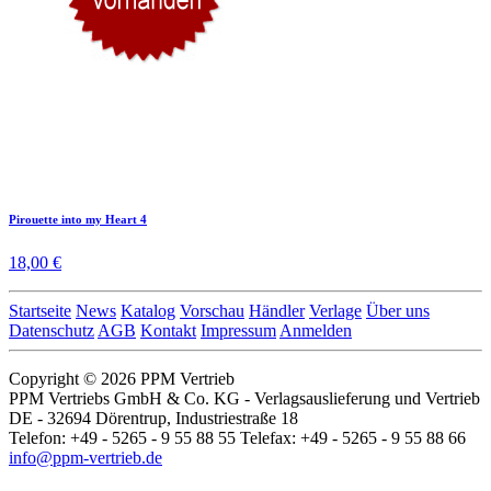
Pirouette into my Heart 4
18,00 €
Startseite
News
Katalog
Vorschau
Händler
Verlage
Über uns
Datenschutz
AGB
Kontakt
Impressum
Anmelden
Copyright © 2026 PPM Vertrieb
PPM Vertriebs GmbH & Co. KG - Verlagsauslieferung und Vertrieb
DE - 32694 Dörentrup, Industriestraße 18
Telefon: +49 - 5265 - 9 55 88 55 Telefax: +49 - 5265 - 9 55 88 66
info@ppm-vertrieb.de