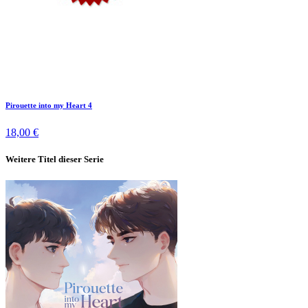
Pirouette into my Heart 4
18,00 €
Weitere Titel dieser Serie