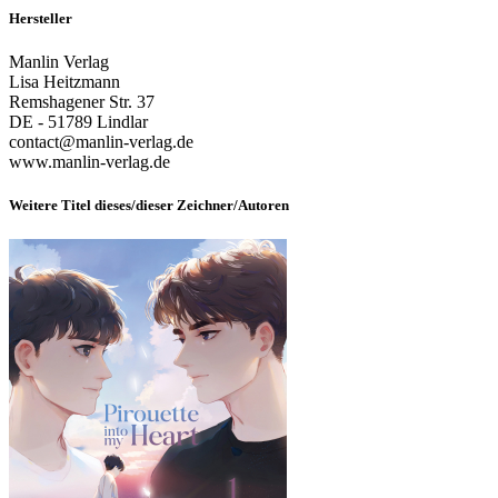
Hersteller
Manlin Verlag
Lisa Heitzmann
Remshagener Str. 37
DE - 51789 Lindlar
contact@manlin-verlag.de
www.manlin-verlag.de
Weitere Titel dieses/dieser Zeichner/Autoren