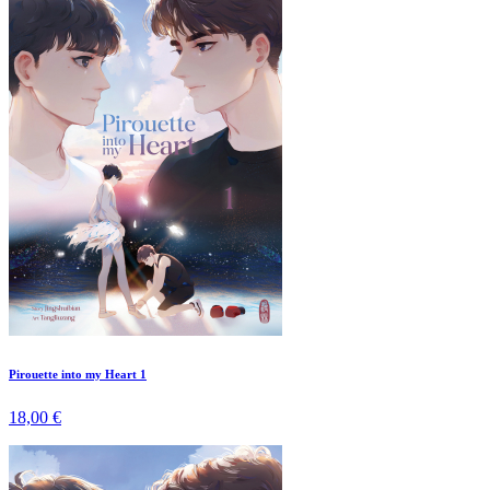
Pirouette into my Heart 1
18,00 €