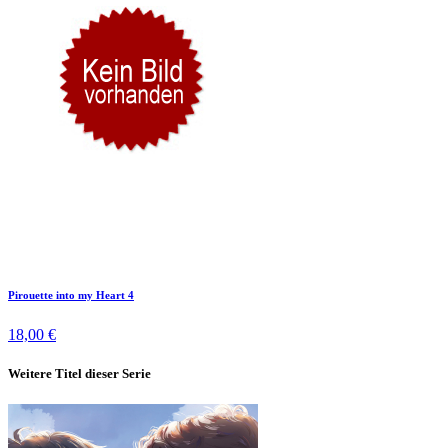
Pirouette into my Heart 4
18,00 €
Weitere Titel dieser Serie