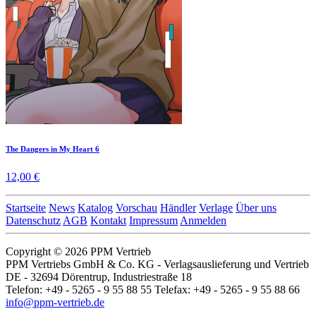
The Dangers in My Heart 6
12,00 €
Startseite
News
Katalog
Vorschau
Händler
Verlage
Über uns
Datenschutz
AGB
Kontakt
Impressum
Anmelden
Copyright © 2026 PPM Vertrieb
PPM Vertriebs GmbH & Co. KG - Verlagsauslieferung und Vertrieb
DE - 32694 Dörentrup, Industriestraße 18
Telefon: +49 - 5265 - 9 55 88 55 Telefax: +49 - 5265 - 9 55 88 66
info@ppm-vertrieb.de