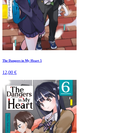
The Dangers in My Heart 5
12,00 €