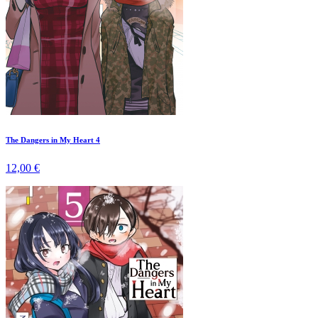
The Dangers in My Heart 4
12,00 €