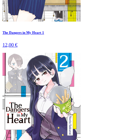
The Dangers in My Heart 1
12,00 €