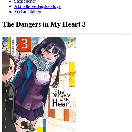
Sachbücher
Aktuelle Verlagskataloge
Verkaufshilfen
The Dangers in My Heart 3