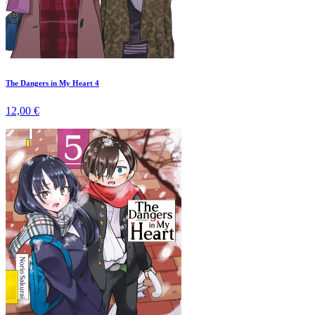
The Dangers in My Heart 4
12,00 €