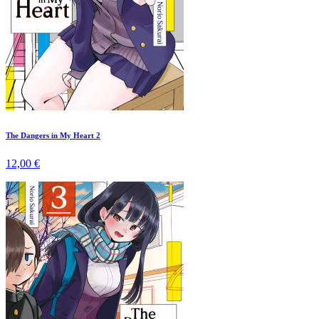
The Dangers in My Heart 2
12,00 €