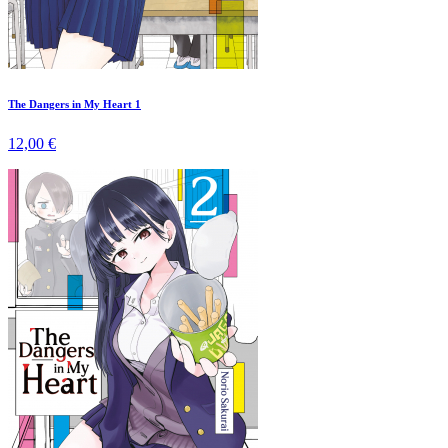
The Dangers in My Heart 1
12,00 €