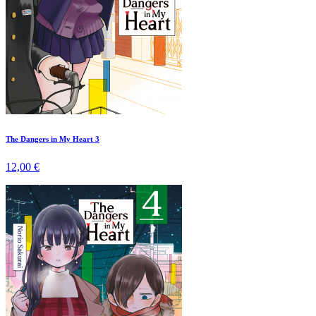
The Dangers in My Heart 3
12,00 €