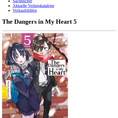
Sachbücher
Aktuelle Verlagskataloge
Verkaufshilfen
The Dangers in My Heart 5