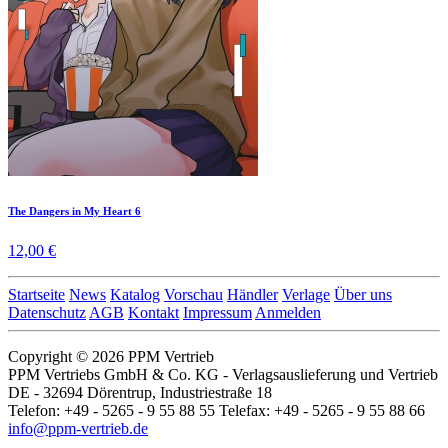
The Dangers in My Heart 6
12,00 €
Startseite
News
Katalog
Vorschau
Händler
Verlage
Über uns
Datenschutz
AGB
Kontakt
Impressum
Anmelden
Copyright © 2026 PPM Vertrieb
PPM Vertriebs GmbH & Co. KG - Verlagsauslieferung und Vertrieb
DE - 32694 Dörentrup, Industriestraße 18
Telefon: +49 - 5265 - 9 55 88 55 Telefax: +49 - 5265 - 9 55 88 66
info@ppm-vertrieb.de