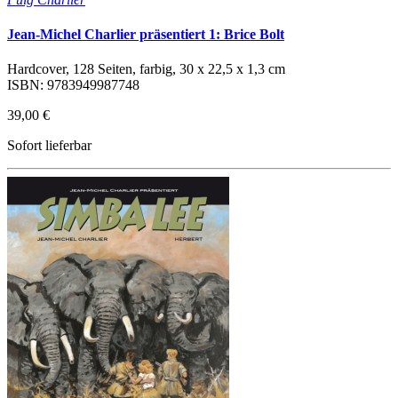
Jean-Michel Charlier präsentiert 1: Brice Bolt
Hardcover, 128 Seiten, farbig, 30 x 22,5 x 1,3 cm
ISBN: 9783949987748
39,00 €
Sofort lieferbar