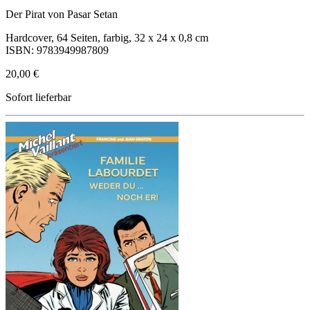
Der Pirat von Pasar Setan
Hardcover, 64 Seiten, farbig, 32 x 24 x 0,8 cm
ISBN: 9783949987809
20,00 €
Sofort lieferbar