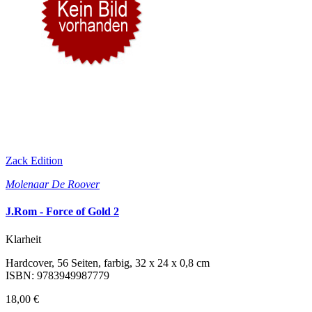
Zack Edition
Molenaar De Roover
J.Rom - Force of Gold 2
Klarheit
Hardcover, 56 Seiten, farbig, 32 x 24 x 0,8 cm
ISBN: 9783949987779
18,00 €