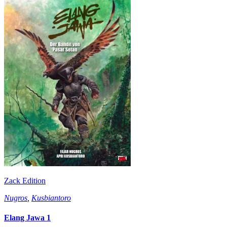
Zack Edition
Nugros
,
Kusbiantoro
Elang Jawa 1