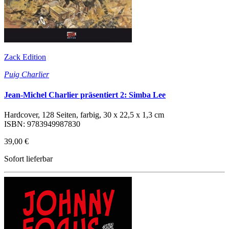
Zack Edition
Puig Charlier
Jean-Michel Charlier präsentiert 2: Simba Lee
Hardcover, 128 Seiten, farbig, 30 x 22,5 x 1,3 cm
ISBN: 9783949987830
39,00 €
Sofort lieferbar