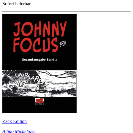
Sofort lieferbar
Zack Edition
Attilio Micheluzzi