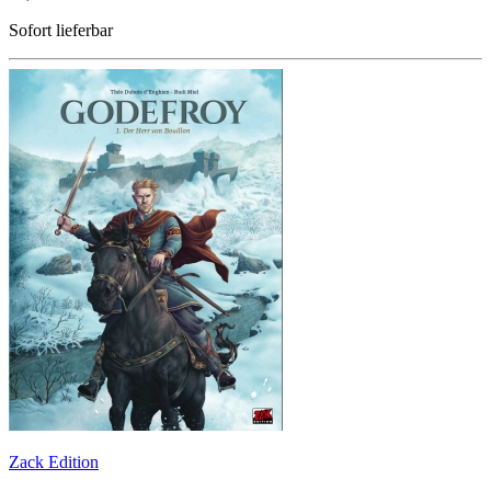
Sofort lieferbar
Zack Edition