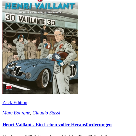
Zack Edition
Marc Bourgne
,
Claudio Stassi
Henri Vaillant - Ein Leben voller Herausforderungen