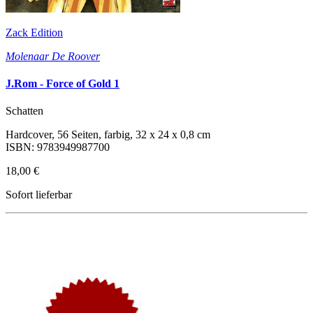
Zack Edition
Molenaar De Roover
J.Rom - Force of Gold 1
Schatten
Hardcover, 56 Seiten, farbig, 32 x 24 x 0,8 cm
ISBN: 9783949987700
18,00 €
Sofort lieferbar