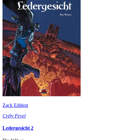
Zack Edition
Créty Pevel
Ledergesicht 2