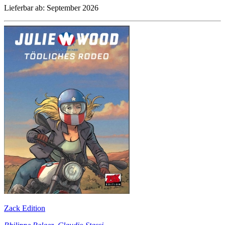
Lieferbar ab: September 2026
Zack Edition