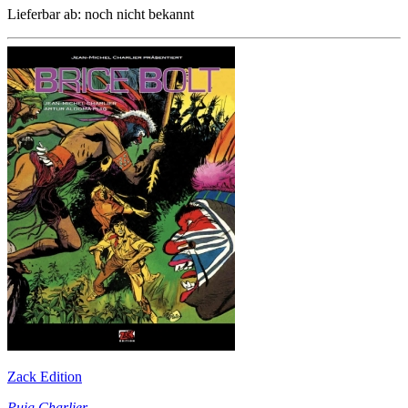
Lieferbar ab: noch nicht bekannt
Zack Edition
Puig Charlier