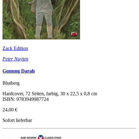
Zack Edition
Peter Nuyten
Gunung Darah
Blutberg
Hardcover, 72 Seiten, farbig, 30 x 22,5 x 0,8 cm
ISBN: 9783949987724
24,00 €
Sofort lieferbar