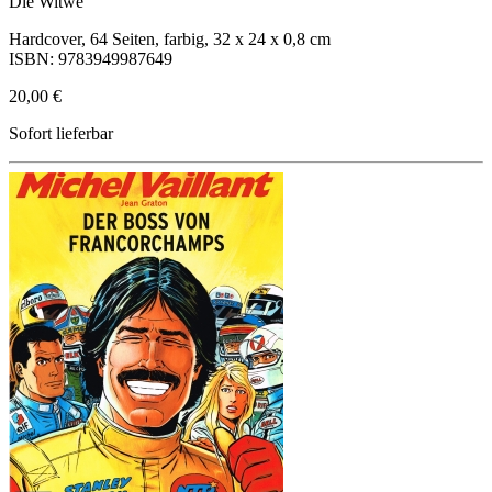
Die Witwe
Hardcover, 64 Seiten, farbig, 32 x 24 x 0,8 cm
ISBN: 9783949987649
20,00 €
Sofort lieferbar